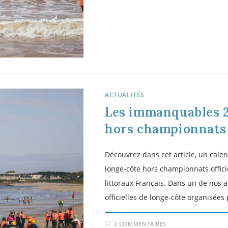
1 COMMENTAIRE