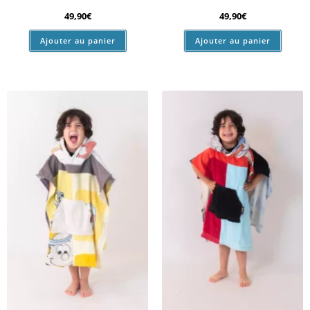
49,90
€
49,90
€
Ajouter au panier
Ajouter au panier