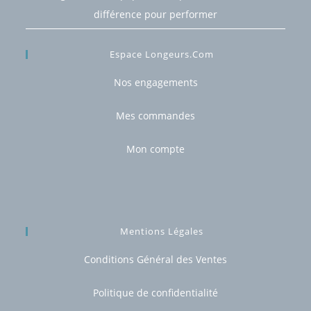
différence pour performer
Espace Longeurs.com
Nos engagements
Mes commandes
Mon compte
Mentions Légales
Conditions Général des Ventes
Politique de confidentialité