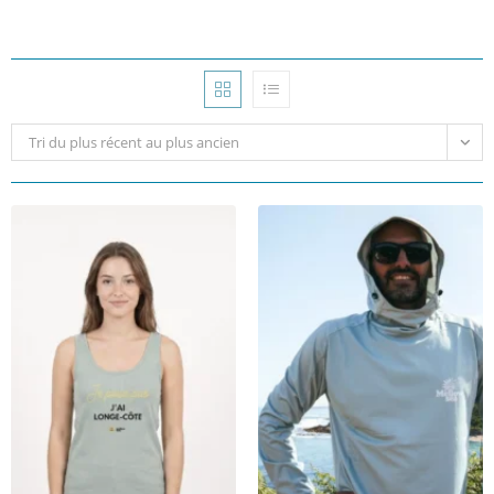
Tri du plus récent au plus ancien