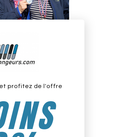
et profitez de l'offre
INS