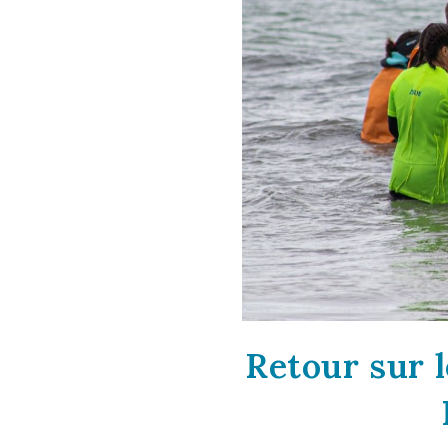
Retour sur 