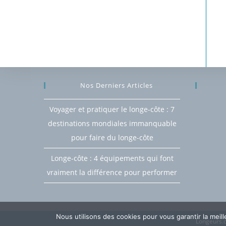
Nos Derniers Articles
Voyager et pratiquer le longe-côte : 7
destinations mondiales immanquable
pour faire du longe-côte
Longe-côte : 4 équipements qui font
vraiment la différence pour performer
Nous utilisons des cookies pour vous garantir la meil
Longeurs.c