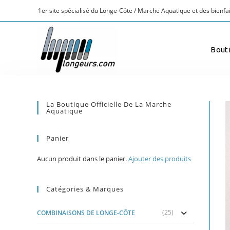
1er site spécialisé du Longe-Côte / Marche Aquatique et des bienfai
Bout
La Boutique Officielle De La Marche
Aquatique
Panier
Aucun produit dans le panier.
Ajouter des produits
Catégories & Marques
(25)
COMBINAISONS DE LONGE-CÔTE