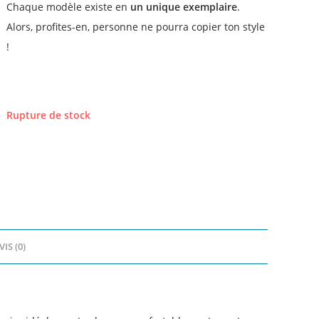
Chaque modèle existe en
un unique exemplaire
.
Alors, profites-en, personne ne pourra copier ton style
!
Rupture de stock
VIS (0)