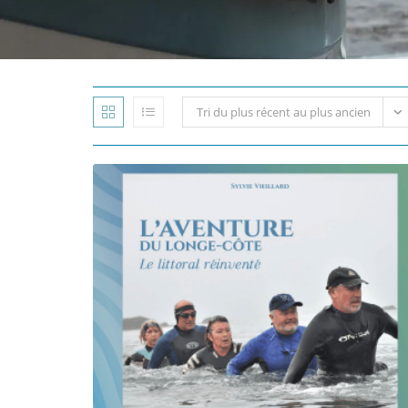
Tri du plus récent au plus ancien