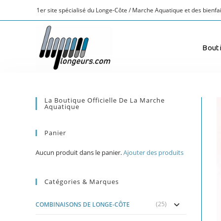
1er site spécialisé du Longe-Côte / Marche Aquatique et des bienfai
Bout
La Boutique Officielle De La Marche
Aquatique
Panier
Aucun produit dans le panier.
Ajouter des produits
Catégories & Marques
(25)
COMBINAISONS DE LONGE-CÔTE