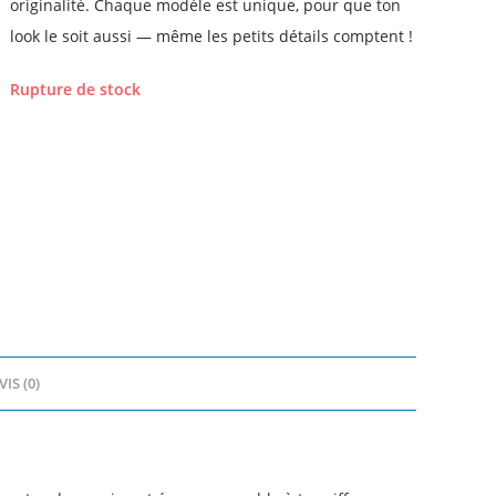
originalité. Chaque modèle est unique, pour que ton
look le soit aussi — même les petits détails comptent !
Rupture de stock
VIS (0)