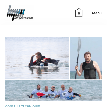
Menu
0
CONSEILS TECHNIQUES