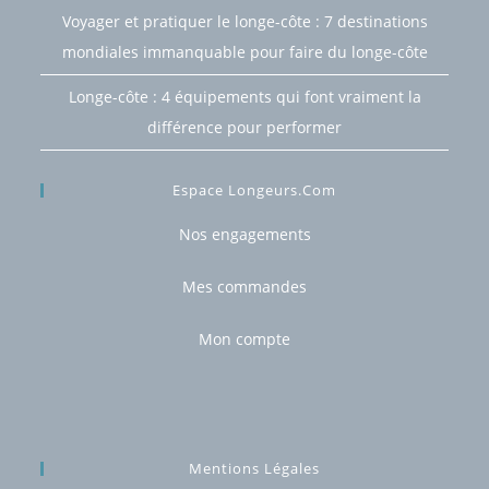
Voyager et pratiquer le longe-côte : 7 destinations
mondiales immanquable pour faire du longe-côte
Longe-côte : 4 équipements qui font vraiment la
différence pour performer
Espace Longeurs.com
Nos engagements
Mes commandes
Mon compte
Mentions Légales