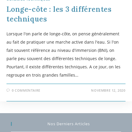
Longe-côte : les 3 différentes
techniques
Lorsque l'on parle de longe-côte, on pense généralement
au fait de pratiquer une marche active dans l'eau. Si l'on
fait souvent référence au niveau d'immersion (BNI), on
parle peu souvent des différentes techniques de longe.
Pourtant, il existe différentes techniques. A ce jour, on les
regroupe en trois grandes familles…
0 COMMENTAIRE
NOVEMBRE 12, 2020
Nos Derniers Articles