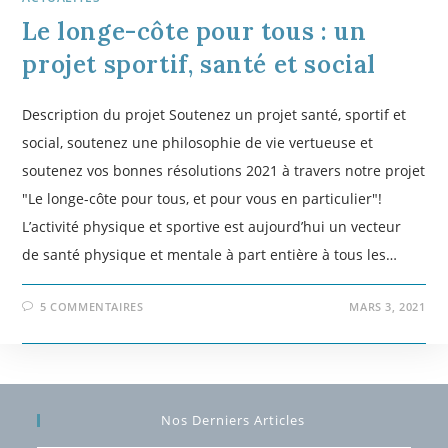
Le longe-côte pour tous : un
projet sportif, santé et social
Description du projet Soutenez un projet santé, sportif et
social, soutenez une philosophie de vie vertueuse et
soutenez vos bonnes résolutions 2021 à travers notre projet
"Le longe-côte pour tous, et pour vous en particulier"!
L’activité physique et sportive est aujourd’hui un vecteur
de santé physique et mentale à part entière à tous les…
5 COMMENTAIRES
MARS 3, 2021
Nos Derniers Articles