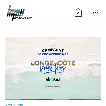
Menu
0
ACTUALITÉS