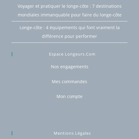
Voyager et pratiquer le longe-côte : 7 destinations
mondiales immanquable pour faire du longe-côte
Longe-côte : 4 équipements qui font vraiment la
différence pour performer
Espace Longeurs.com
Nos engagements
Mes commandes
Mon compte
Mentions Légales