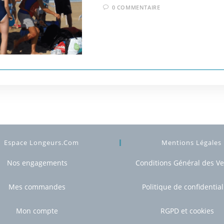
0 COMMENTAIRE
Espace Longeurs.com
Mentions Légales
Nos engagements
Conditions Général des V
Mes commandes
Politique de confidential
Mon compte
RGPD et cookies