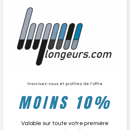
Inscrivez-vous et profitez de l'offre
Randocool Bidart Biarritz
MOINS 10%
mars 18, 2025
Valable sur toute votre première