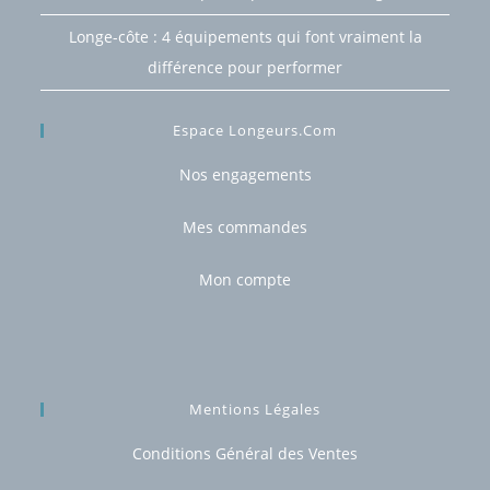
Longe-côte : 4 équipements qui font vraiment la
différence pour performer
Espace Longeurs.com
Nos engagements
Mes commandes
Mon compte
Mentions Légales
Conditions Général des Ventes