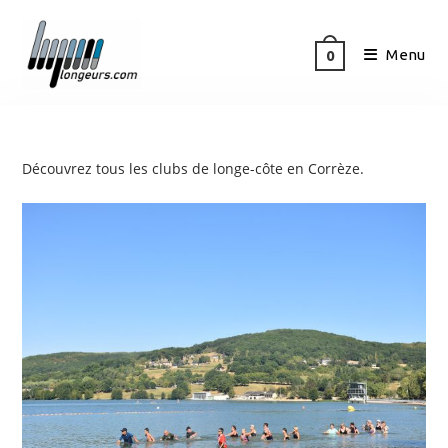
Menu
0
Découvrez tous les clubs de longe-côte en Corrèze.