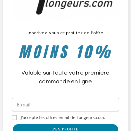
69,90
€
Choix des options
Inscrivez-vous et profitez de l'offre
MOINS 10%
Valable sur toute votre première
commande en ligne
J'accepte les offres email de Longeurs.com.
Tee-shirt femme Mellow Sea « Live the Ocean » – Vert Jade
J'EN PROFITE