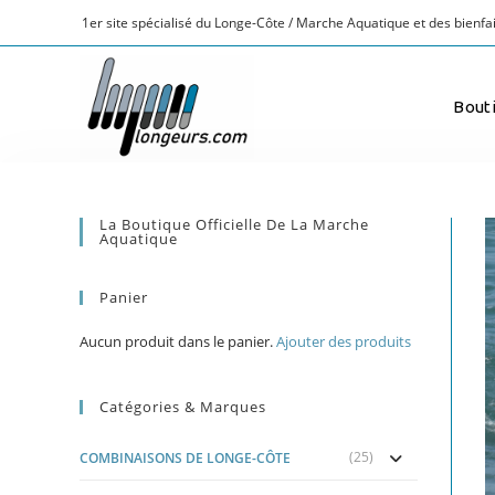
1er site spécialisé du Longe-Côte / Marche Aquatique et des bienfai
Bout
La Boutique Officielle De La Marche
Aquatique
Panier
Aucun produit dans le panier.
Ajouter des produits
Catégories & Marques
(25)
COMBINAISONS DE LONGE-CÔTE