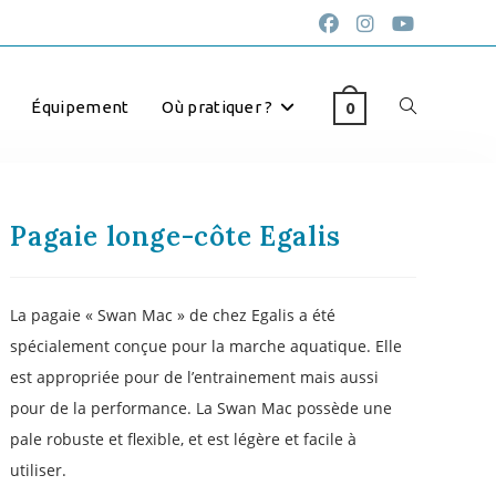
Équipement
Où pratiquer ?
0
Pagaie longe-côte Egalis
La pagaie « Swan Mac » de chez Egalis a été
spécialement conçue pour la marche aquatique. Elle
est appropriée pour de l’entrainement mais aussi
pour de la performance. La Swan Mac possède une
pale robuste et flexible, et est légère et facile à
utiliser.