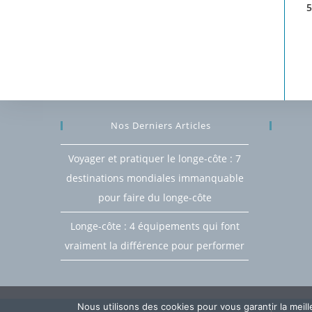
5
Nos Derniers Articles
Voyager et pratiquer le longe-côte : 7
destinations mondiales immanquable
pour faire du longe-côte
Longe-côte : 4 équipements qui font
vraiment la différence pour performer
Nous utilisons des cookies pour vous garantir la meil