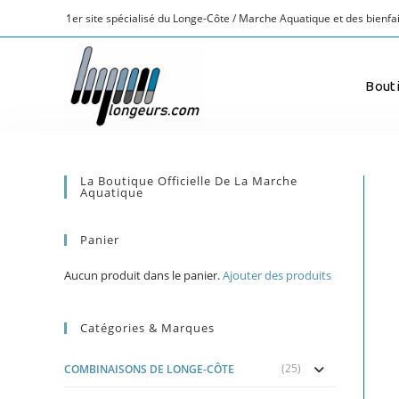
1er site spécialisé du Longe-Côte / Marche Aquatique et des bienfai
Bout
La Boutique Officielle De La Marche
Aquatique
Panier
Aucun produit dans le panier.
Ajouter des produits
Catégories & Marques
(25)
COMBINAISONS DE LONGE-CÔTE