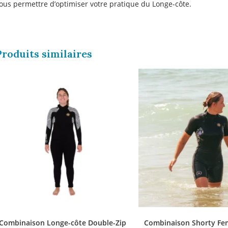
ous permettre d’optimiser votre pratique du Longe-côte.
Produits similaires
Combinaison Longe-côte Double-Zip
Combinaison Shorty F