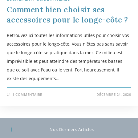
Comment bien choisir ses
accessoires pour le longe-côte ?
Retrouvez ici toutes les informations utiles pour choisir vos
accessoires pour le longe-côte. Vous n'êtes pas sans savoir
que le longe-côte se pratique dans la mer. Ce milieu est
imprévisible et peut atteindre des températures basses
que ce soit avec l'eau ou le vent. Fort heureusement, il
existe des équipements…
1 COMMENTAIRE
DÉCEMBRE 24, 2020
Nos Derniers Articles