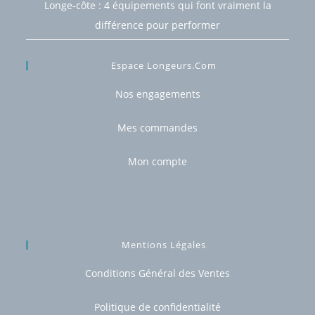
Longe-côte : 4 équipements qui font vraiment la
différence pour performer
Espace Longeurs.com
Nos engagements
Mes commandes
Mon compte
Mentions Légales
Conditions Général des Ventes
Politique de confidentialité