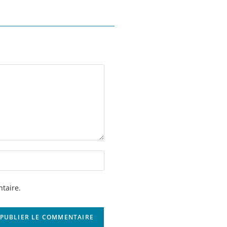
taire.