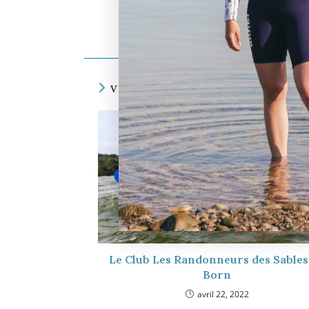
Oxy Maxi
VOUS DEVRIEZ ÉGALEMENT AIME
Le Club Les Randonneurs des Sables
Born
avril 22, 2022