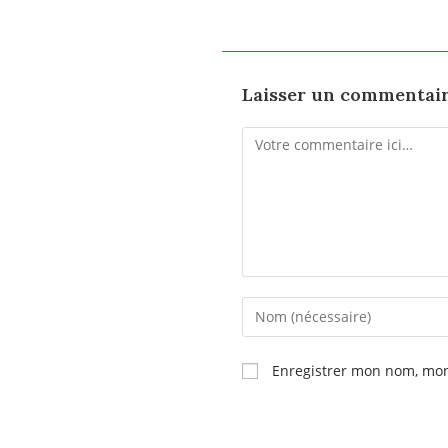
Laisser un commentai
Enregistrer mon nom, mon