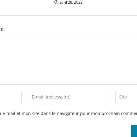
avril 28, 2022
re
 e-mail et mon site dans le navigateur pour mon prochain commen