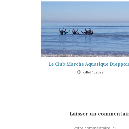
Le Club Marche Aquatique Dieppoi
juillet 1, 2022
Laisser un commentai