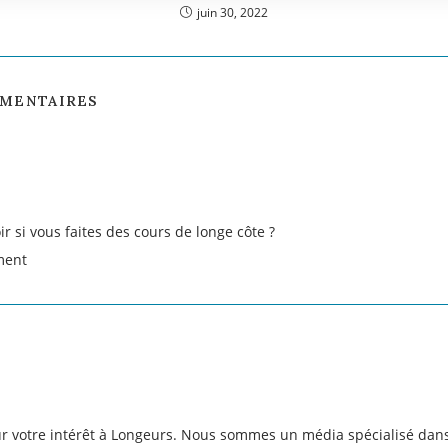
juin 30, 2022
MMENTAIRES
ir si vous faites des cours de longe côte ?
ment
r votre intérêt à Longeurs. Nous sommes un média spécialisé dans 