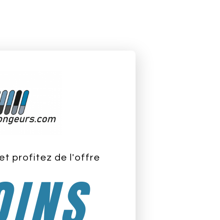
et profitez de l'offre
INS