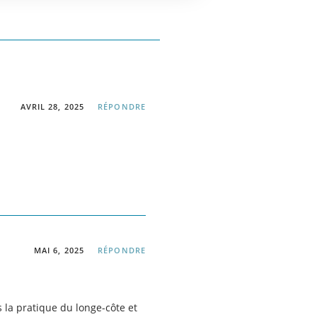
AVRIL 28, 2025
RÉPONDRE
MAI 6, 2025
RÉPONDRE
la pratique du longe-côte et