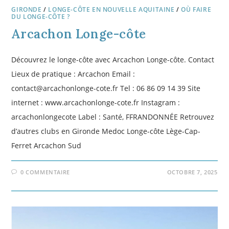
GIRONDE
/
LONGE-CÔTE EN NOUVELLE AQUITAINE
/
OÙ FAIRE
DU LONGE-CÔTE ?
Arcachon Longe-côte
Découvrez le longe-côte avec Arcachon Longe-côte. Contact
Lieux de pratique : Arcachon Email :
contact@arcachonlonge-cote.fr Tel : 06 86 09 14 39 Site
internet : www.arcachonlonge-cote.fr Instagram :
arcachonlongecote Label : Santé, FFRANDONNÉE Retrouvez
d’autres clubs en Gironde Medoc Longe-côte Lège-Cap-
Ferret Arcachon Sud
0 COMMENTAIRE
OCTOBRE 7, 2025