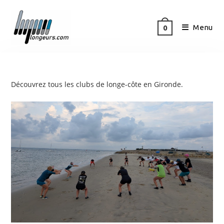
Menu
0
Découvrez tous les clubs de longe-côte en Gironde.