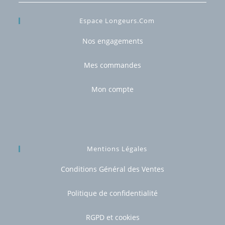
Espace Longeurs.com
Nos engagements
Mes commandes
Mon compte
Mentions Légales
Conditions Général des Ventes
Politique de confidentialité
RGPD et cookies