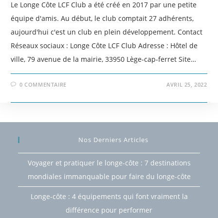
Le Longe Côte LCF Club a été créé en 2017 par une petite
équipe d'amis. Au début, le club comptait 27 adhérents,
aujourd'hui c'est un club en plein développement. Contact
Réseaux sociaux : Longe Côte LCF Club Adresse : Hôtel de
ville, 79 avenue de la mairie, 33950 Lège-cap-ferret Site…
0 COMMENTAIRE
AVRIL 25, 2022
Nos Derniers Articles
Voyager et pratiquer le longe-côte : 7 destinations
mondiales immanquable pour faire du longe-côte
Longe-côte : 4 équipements qui font vraiment la
différence pour performer