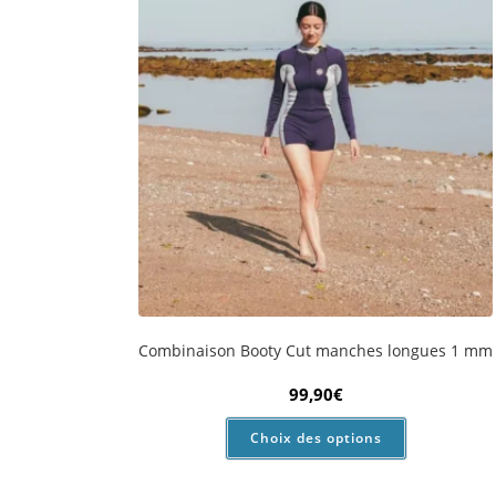
Choix des options