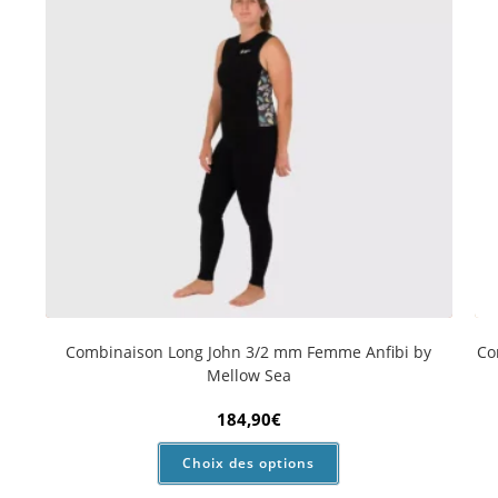
Choix des options