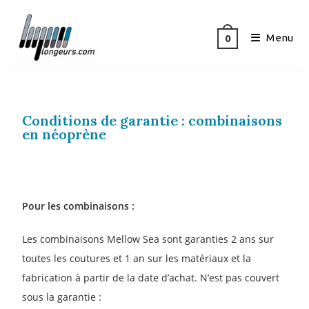
Menu
0
Conditions de garantie : combinaisons
en néoprène
Pour les combinaisons :
Les combinaisons Mellow Sea sont garanties 2 ans sur
toutes les coutures et 1 an sur les matériaux et la
fabrication à partir de la date d’achat. N’est pas couvert
sous la garantie :