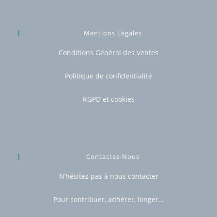
Mentions Légales
Conditions Général des Ventes
Politique de confidentialité
RGPD et cookies
Contactez-Nous
N’hésitez pas à nous contacter
Pour contribuer, adhérer, longer…