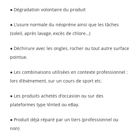
● Dégradation volontaire du produit
● L’usure normale du néoprène ainsi que les tâches
(soleil, après lavage, excès de chlore…)
● Déchirure avec les ongles, rocher ou tout autre surface
pointue.
● Les combinaisons utilisées en contexte professionnel :
lors d’évènement, sur un cours de sport etc.
● Les produits achetés d’occasion ou sur des
plateformes type Vinted ou eBay.
● Produit déjà réparé par un tiers (professionnel ou
non)