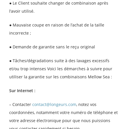
● Le Client souhaite changer de combinaison après
l’avoir utilisé.
● Mauvaise coupe en raison de l’achat de la taille
incorrecte ;
● Demande de garantie sans le reçu original
● Tâches/dégradations suite à des lavages excessifs
et/ou trop intenses Voici les démarches à suivre pour
utiliser la garantie sur les combinaisons Mellow Sea :
Sur Internet :
– Contacter
contact@longeurs.com
, notez vos
coordonnées, notamment votre numéro de téléphone et
votre adresse électronique pour que nous puissions
vous contacter rapidement si besoin.