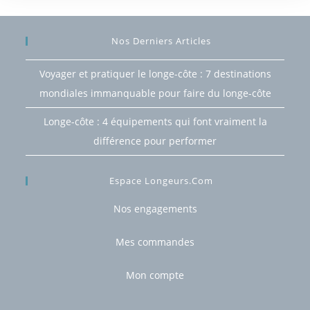
Nos Derniers Articles
Voyager et pratiquer le longe-côte : 7 destinations
mondiales immanquable pour faire du longe-côte
Longe-côte : 4 équipements qui font vraiment la
différence pour performer
Espace Longeurs.com
Nos engagements
Mes commandes
Mon compte