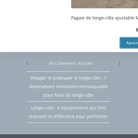
Ajout
Nos Derniers Articles
Voyager et pratiquer le longe-côte : 7
destinations mondiales immanquable
pour faire du longe-côte
Longe-côte : 4 équipements qui font
vraiment la différence pour performer